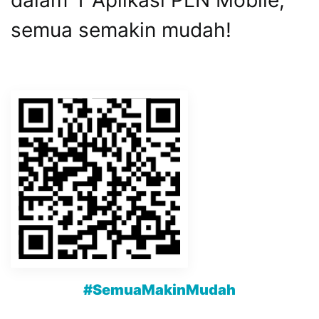
semua semakin mudah!
#SemuaMakinMudah