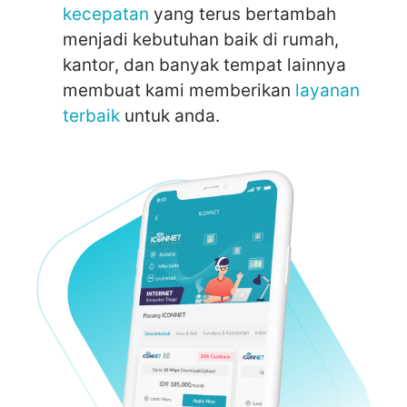
kecepatan
yang terus bertambah
menjadi kebutuhan baik di rumah,
kantor, dan banyak tempat lainnya
membuat kami memberikan
layanan
terbaik
untuk anda.