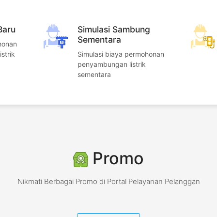
Baru
Simulasi Sambung
Sementara
honan
strik
Simulasi biaya permohonan
penyambungan listrik
sementara
Promo
Nikmati Berbagai Promo di Portal Pelayanan Pelanggan