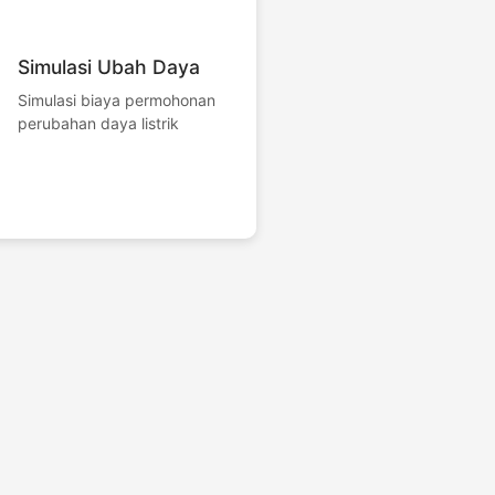
Simulasi Ubah Daya
Simulasi biaya permohonan
perubahan daya listrik